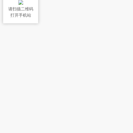
请扫描二维码
打开手机站