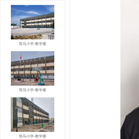
简马小学-教学楼
简马小学-教学楼
简马小学-教学楼