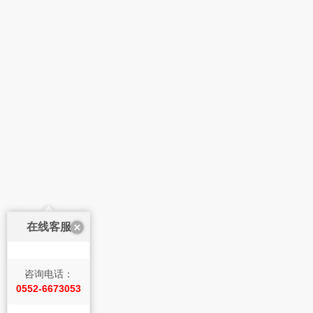
在线客服
咨询电话：
0552-6673053