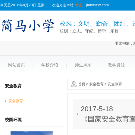
今天是2018年8月20日 星期一，欢迎光临本站
网址：
jianmaxx.com
校风：文明、勤奋、团结、
校训：立志、守纪、博学、乐群
非常抱歉，
网站首页
学校介绍
师生风采
教学资源
首页
>
安全教育
>
安全教育
安全教育
安全教育
2017-5-18
《国家安全教育
校园环境