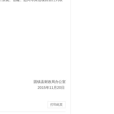
固镇县财政局办公室
2015年11月20日
打印此页