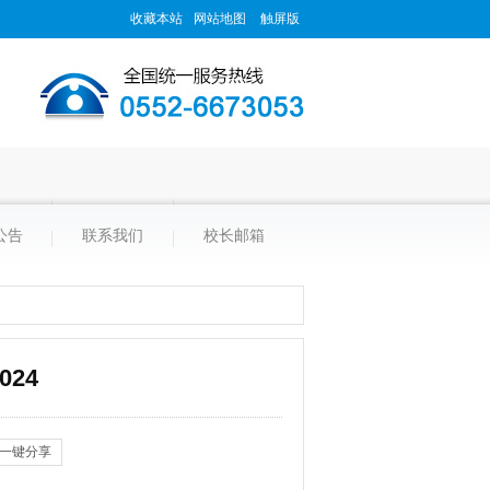
收藏本站
网站地图
触屏版
公告
联系我们
校长邮箱
24
一键分享